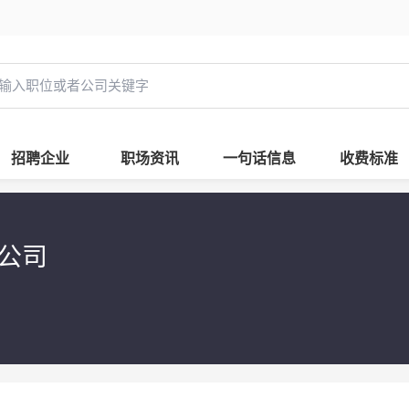
招聘企业
职场资讯
一句话信息
收费标准
限公司