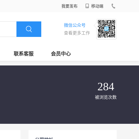
我要发布
移动端
微信公众号
查看更多工作
联系客服
会员中心
284
被浏览次数